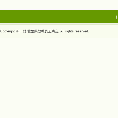
Copyright ©(一財)愛媛県教職員互助会, All rights reserved.