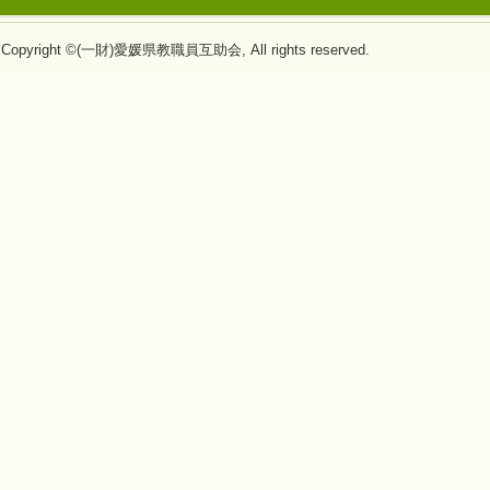
Copyright ©(一財)愛媛県教職員互助会, All rights reserved.