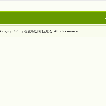
Copyright ©(一財)愛媛県教職員互助会, All rights reserved.